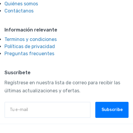
Quiénes somos
Contáctanos
Información relevante
Terminos y condiciones
Políticas de privacidad
Preguntas frecuentes
Suscríbete
Regístrese en nuestra lista de correo para recibir las
últimas actualizaciones y ofertas.
Subscribe