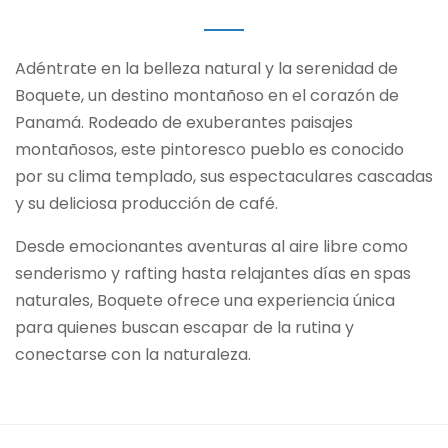
Adéntrate en la belleza natural y la serenidad de
Boquete, un destino montañoso en el corazón de
Panamá. Rodeado de exuberantes paisajes
montañosos, este pintoresco pueblo es conocido
por su clima templado, sus espectaculares cascadas
y su deliciosa producción de café.
Desde emocionantes aventuras al aire libre como
senderismo y rafting hasta relajantes días en spas
naturales, Boquete ofrece una experiencia única
para quienes buscan escapar de la rutina y
conectarse con la naturaleza.