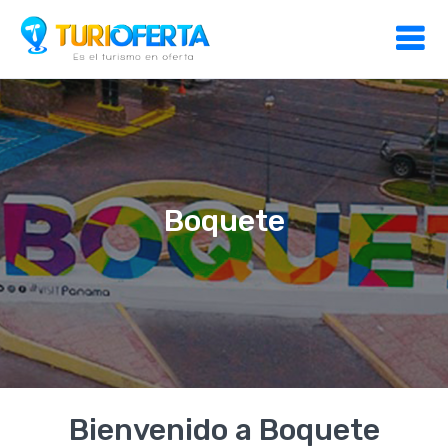
Boquete
Bienvenido a Boquete