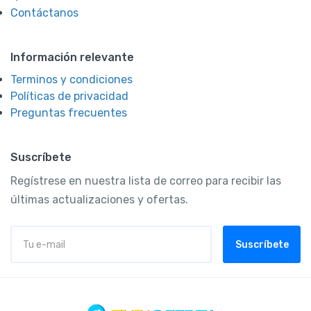
Contáctanos
Información relevante
Terminos y condiciones
Políticas de privacidad
Preguntas frecuentes
Suscríbete
Regístrese en nuestra lista de correo para recibir las
últimas actualizaciones y ofertas.
Suscríbete