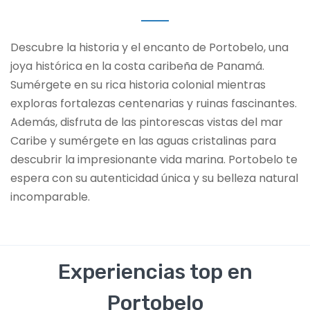
Descubre la historia y el encanto de Portobelo, una
joya histórica en la costa caribeña de Panamá.
Sumérgete en su rica historia colonial mientras
exploras fortalezas centenarias y ruinas fascinantes.
Además, disfruta de las pintorescas vistas del mar
Caribe y sumérgete en las aguas cristalinas para
descubrir la impresionante vida marina. Portobelo te
espera con su autenticidad única y su belleza natural
incomparable.
Experiencias top en
Portobelo