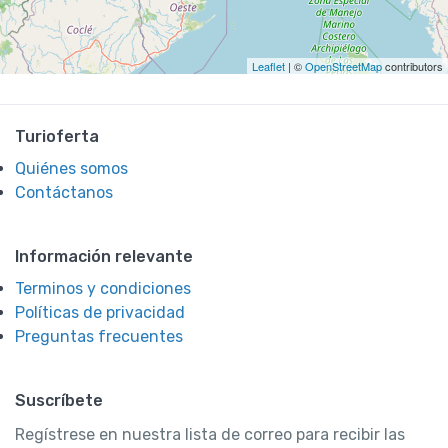
Leaflet
| ©
OpenStreetMap
contributors
Turioferta
Quiénes somos
Contáctanos
Información relevante
Terminos y condiciones
Políticas de privacidad
Preguntas frecuentes
Suscríbete
Regístrese en nuestra lista de correo para recibir las