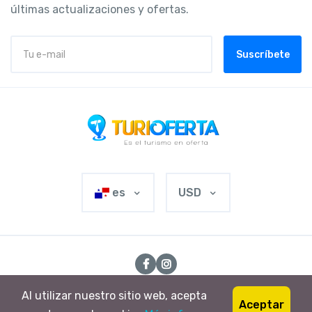
últimas actualizaciones y ofertas.
Suscríbete
es
USD
© 2024 Turioferta. Todos los derechos, reservados
Al utilizar nuestro sitio web, acepta
Aceptar