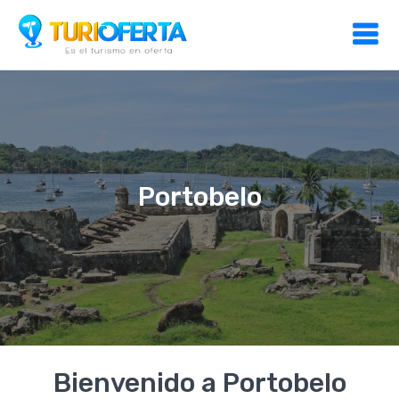
Portobelo
Bienvenido a Portobelo